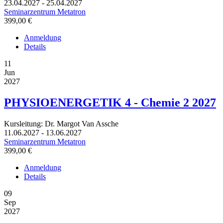
23.04.2027 - 25.04.2027
Seminarzentrum Metatron
399,00 €
Anmeldung
Details
11
Jun
2027
PHYSIOENERGETIK 4 - Chemie 2 2027
Kursleitung: Dr. Margot Van Assche
11.06.2027 - 13.06.2027
Seminarzentrum Metatron
399,00 €
Anmeldung
Details
09
Sep
2027