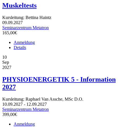
Muskeltests
Kursleitung: Bettina Haintz
09.09.2027
Seminarzentrum Metatron
165,00€
Anmeldung
Details
10
Sep
2027
PHYSIOENERGETIK 5 - Information
2027
Kursleitung: Raphael Van Assche, MSc D.O.
10.09.2027 - 12.09.2027
Seminarzentrum Metatron
399,00€
Anmeldung