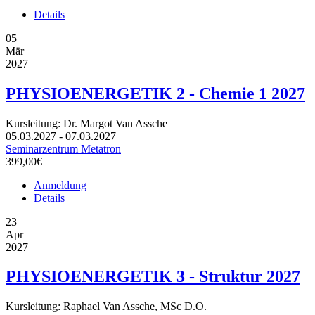
Details
05
Mär
2027
PHYSIOENERGETIK 2 - Chemie 1 2027
Kursleitung: Dr. Margot Van Assche
05.03.2027 - 07.03.2027
Seminarzentrum Metatron
399,00€
Anmeldung
Details
23
Apr
2027
PHYSIOENERGETIK 3 - Struktur 2027
Kursleitung: Raphael Van Assche, MSc D.O.