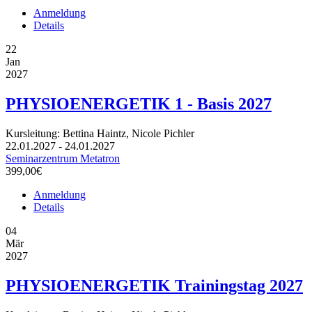
Anmeldung
Details
22
Jan
2027
PHYSIOENERGETIK 1 - Basis 2027
Kursleitung: Bettina Haintz, Nicole Pichler
22.01.2027 - 24.01.2027
Seminarzentrum Metatron
399,00€
Anmeldung
Details
04
Mär
2027
PHYSIOENERGETIK Trainingstag 2027