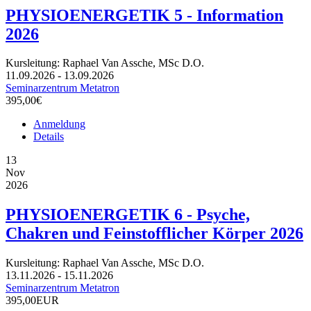
PHYSIOENERGETIK 5 - Information
2026
Kursleitung: Raphael Van Assche, MSc D.O.
11.09.2026 - 13.09.2026
Seminarzentrum Metatron
395,00€
Anmeldung
Details
13
Nov
2026
PHYSIOENERGETIK 6 - Psyche,
Chakren und Feinstofflicher Körper 2026
Kursleitung: Raphael Van Assche, MSc D.O.
13.11.2026 - 15.11.2026
Seminarzentrum Metatron
395,00EUR