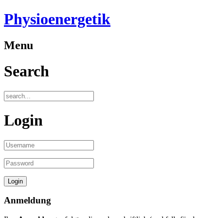
Physioenergetik
Menu
Search
Login
Anmeldung