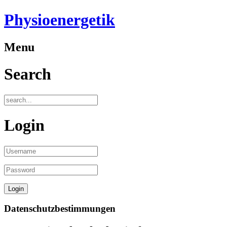
Physioenergetik
Menu
Search
Login
Datenschutzbestimmungen