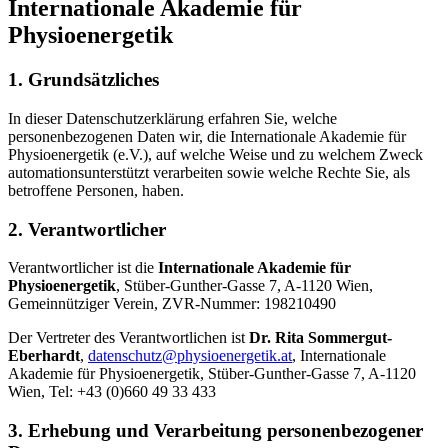
Internationale Akademie für
Physioenergetik
1. Grundsätzliches
In dieser Datenschutzerklärung erfahren Sie, welche
personenbezogenen Daten wir, die Internationale Akademie für
Physioenergetik (e.V.), auf welche Weise und zu welchem Zweck
automationsunterstützt verarbeiten sowie welche Rechte Sie, als
betroffene Personen, haben.
2. Verantwortlicher
Verantwortlicher ist die
Internationale Akademie für
Physioenergetik
, Stüber-Gunther-Gasse 7, A-1120 Wien,
Gemeinnütziger Verein, ZVR-Nummer: 198210490
Der Vertreter des Verantwortlichen ist
Dr. Rita Sommergut-
Eberhardt
,
datenschutz@physioenergetik.at
, Internationale
Akademie für Physioenergetik, Stüber-Gunther-Gasse 7, A-1120
Wien, Tel: +43 (0)660 49 33 433
3. Erhebung und Verarbeitung personenbezogener