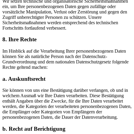
Wir setzen technische und organisatorische Sicherheitsmaßnahmen
ein, um Ihre personenbezogenen Daten gegen zufällige oder
vorsätzliche Manipulation, Verlust oder Zerstörung und gegen den
Zugriff unberechtigter Personen zu schützen. Unsere
Sicherheitsmaßnahmen werden entsprechend des technischen
Fortschritts fortlaufend verbessert.
8. Ihre Rechte
Im Hinblick auf die Verarbeitung Ihrer personenbezogenen Daten
können Sie als natürliche Person nach der Datenschutz-
Grundverordnung und dem nationalen Datenschutzgesetz folgende
Rechte geltend machen:
a. Auskunftsrecht
Sie können von uns eine Bestätigung darüber verlangen, ob und in
welchem Ausmaß wir Ihre Daten verarbeiten. Diese Bestätigung
enthält Angaben über die Zwecke, für die Ihre Daten verarbeitet
werden, die Kategorien der verarbeiteten personenbezogenen Daten,
die Empfänger oder Kategorien von Empfängern der
personenbezogenen Daten, die Dauer der Datenverarbeitung.
b. Recht auf Berichtigung