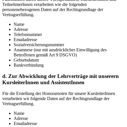
TeilnehmerInnen verarbeiten wie die folgenden
personenebezogenen Daten auf der Rechtsgrundlage der
Vertragserfüllung.
Name
Adresse
Telefonnummer
Emailadresse
Sozialversicherungsnummer
Anamnese (nur mit ausdrücklicher Einwilligung des
Betroffenen gemäß Art 9 DSGVO)
Geburtsdatum
Bankverbindung
d. Zur Abwicklung der Lehrverträge mit unserern
KursleiterInnen und AssistentInnen
Für die Erstellung der Honorarnoten für unsere KursleiterInnen
verarbeiten wir folgende Daten auf der Rechtsgrundlage der
Vertragserfüllung.
Name
Adresse
Emailadresse