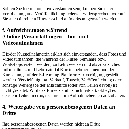
Sollten Sie hiermit nicht einverstanden sein, können Sie einer
Verarbeitung und Veröffentlichung jederzeit widersprechen, worauf
Sie auch durch ein Hinweisschild aufmerksam gemacht werden.
f. Aufzeichnungen während
(Online-)Veranstaltungen - Ton- und
Videoaufnahmen
Die/der Kursteilnehmer:in erklärt sich einverstanden, dass Fotos und
Videoaufnahmen, die während der Kurse/ Seminare bzw.
Workshops erstellt werden, zu Lehrzwecken und als zusätzliches
Informations- und Lehrmaterial Kursteilnehmer:innen und der
Kursleitung auf der E-Learning Plattform zur Verfügung gestellt
werden. Vervielfältigung, Verkauf, Tausch, Veröffentlichung oder
sonstige Weitergabe der Mitschnitte (oder von Teilen davon) ist
nicht gestattet. Wird das Einverständnis nicht erklärt, obliegt es
der/dem Teilnehmer:in, sich nicht im Aufnahmebereich aufzuhalten.
4. Weitergabe von personenbezogenen Daten an
Dritte
Ihre personenbezogenen Daten werden nicht an Dritte