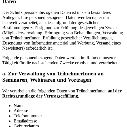
Daten
Der Schutz personenbezogenen Daten ist uns ein besonderes
Anliegen. Ihre personenbezogenen Daten werden daher nur
insoweit verarbeitet, als dies aufgrund der gesetzlichen
Bestimmungen zulässig und zur Erfüllung des jeweiligen Zwecks
(Mitgliederverwaltung, Erbringung von Behandlungen, Verwaltung
von TeilnehmerInnen, Erfüllung gesetzlicher Verpflichtungen,
Zusendung von Informationsmaterial und Werbung, Versand eines
Newsletters) erforderlich ist.
Folgende personenbezogene Daten werden im Rahmen unserer
Tätigkeit für die nachstehenden Zwecke erhoben und verarbeitet:
a. Zur Verwaltung von TeilnehmerInnen an
Seminaren, Webinaren und Vorträgen
Wir verarbeiten die folgenden Daten von TeilnehmerInnen
auf der
Rechtsgrundlage der Vertragserfüllung.
Name
Adresse
Telefonnummer
Emailadresse
Geburtsdatum