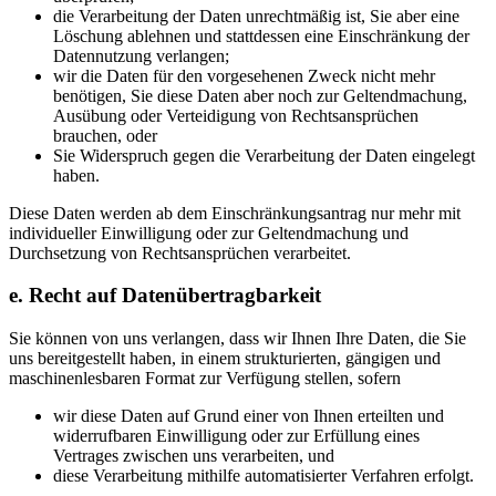
die Verarbeitung der Daten unrechtmäßig ist, Sie aber eine
Löschung ablehnen und stattdessen eine Einschränkung der
Datennutzung verlangen;
wir die Daten für den vorgesehenen Zweck nicht mehr
benötigen, Sie diese Daten aber noch zur Geltendmachung,
Ausübung oder Verteidigung von Rechtsansprüchen
brauchen, oder
Sie Widerspruch gegen die Verarbeitung der Daten eingelegt
haben.
Diese Daten werden ab dem Einschränkungsantrag nur mehr mit
individueller Einwilligung oder zur Geltendmachung und
Durchsetzung von Rechtsansprüchen verarbeitet.
e. Recht auf Datenübertragbarkeit
Sie können von uns verlangen, dass wir Ihnen Ihre Daten, die Sie
uns bereitgestellt haben, in einem strukturierten, gängigen und
maschinenlesbaren Format zur Verfügung stellen, sofern
wir diese Daten auf Grund einer von Ihnen erteilten und
widerrufbaren Einwilligung oder zur Erfüllung eines
Vertrages zwischen uns verarbeiten, und
diese Verarbeitung mithilfe automatisierter Verfahren erfolgt.