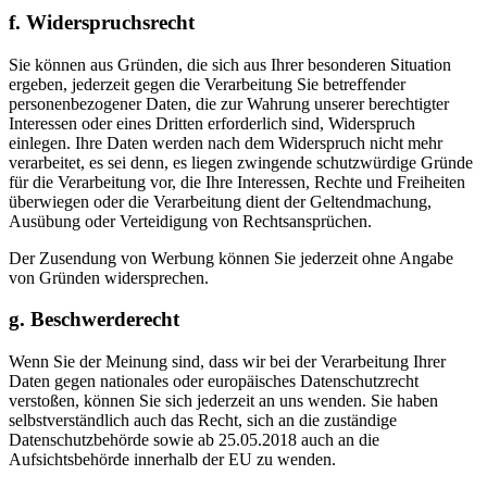
f. Widerspruchsrecht
Sie können aus Gründen, die sich aus Ihrer besonderen Situation
ergeben, jederzeit gegen die Verarbeitung Sie betreffender
personenbezogener Daten, die zur Wahrung unserer berechtigter
Interessen oder eines Dritten erforderlich sind, Widerspruch
einlegen. Ihre Daten werden nach dem Widerspruch nicht mehr
verarbeitet, es sei denn, es liegen zwingende schutzwürdige Gründe
für die Verarbeitung vor, die Ihre Interessen, Rechte und Freiheiten
überwiegen oder die Verarbeitung dient der Geltendmachung,
Ausübung oder Verteidigung von Rechtsansprüchen.
Der Zusendung von Werbung können Sie jederzeit ohne Angabe
von Gründen widersprechen.
g. Beschwerderecht
Wenn Sie der Meinung sind, dass wir bei der Verarbeitung Ihrer
Daten gegen nationales oder europäisches Datenschutzrecht
verstoßen, können Sie sich jederzeit an uns wenden. Sie haben
selbstverständlich auch das Recht, sich an die zuständige
Datenschutzbehörde sowie ab 25.05.2018 auch an die
Aufsichtsbehörde innerhalb der EU zu wenden.