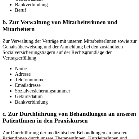
Bankverbindung
Beruf
b. Zur Verwaltung von Mitarbeiterinnen und
Mitarbeitern
Zur Verwaltung der Verträge mit unseren MitarbeiterInnen sowie zur
Gehaltsüberweisung und der Anmeldung bei den zuständigen
Sozialversicherungsträgern auf der Rechtsgrundlage der
Vertragserfüllung.
Name
Adresse
Telefonnummer
Emailadresse
Sozialversicherungsnummer
Geburtsdatum
Bankverbindung
c. Zur Durchführung von Behandlungen an unseren
PatientInnen in den Praxiskursen
Zur Durchführung der medizinischen Behandlungen an unseren
PatientInnen durch unsere TherapeutInnen, KursleiterInnen und