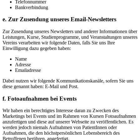
Telefonnummer
Bankverbindung
e. Zur Zusendung unseres Email-Newsletters
Zur Zusendung unseres Newsletters und anderer Informationen über
Leistungen, Kurse, Studienprogramme, und Veranstaltungen unseres
Vereins verarbeiten wir folgende Daten, falls Sie uns Ihre
Einwilligung dazu gegeben haben:
Name
Adresse
Emailadresse
Dabei nutzen wir folgende Kommunikationskanäle, sofern Sie uns
diese genannt haben: E-Mail und Post.
f. Fotoaufnahmen bei Events
Wir haben ein berechtigtes Interesse daran zu Zwecken des
Marketings bei Events und im Rahmen von Kursen Fotoaufnahmen
anzufertigen und diese auf unserer Webseite zu veröffentlichen. Es
werden jedoch niemals Aufnahmen von PatientInnen oder
Aufnahmen, die den höchstpersönlichen Lebensbereich des
Betroffenen berühren, angefertigt.