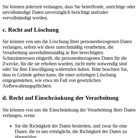
Sie können jederzeit verlangen, dass Sie betreffende, unrichtige oder
unvollständige Daten unverzüglich berichtigt und/oder
vervollständigt werden.
c. Recht auf Löschung
Sie können von uns die Löschung Ihrer personenbezogenen Daten
verlangen, sofern wir diese unrechtmäßig verarbeiten, die
Verarbeitung unverhältnismäßig in Ihre berechtigten
Schutzinteressen eingreift, die personenbezogenen Daten für die
Zwecke, für die sie erhoben wurden, nicht mehr notwendig sind
oder Sie Ihre Einwilligung widerrufen haben. Bitte beachten Sie,
dass es Gründe geben kann, die einer sofortigen Löschung
entgegenstehen, wie etwa im Fall von gesetzlichen
Aufbewahrungspflichten.
d. Recht auf Einschränkung der Verarbeitung
Sie können von uns die Einschränkung der Verarbeitung Ihrer Daten
verlangen, wenn
Sie die Richtigkeit der Daten bestreiten, und zwar für eine
Dauer, die es uns ermöglicht, die Richtigkeit der Daten zu
überprüfen;